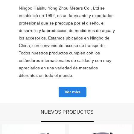
Ningbo Haishu Yong Zhou Meters Co., Ltd se
estableció en 1992, es un fabricante y exportador
profesional que se preocupa por el diseño, el
desarrollo y la producción de medidores de agua y
los accesorios. Estamos ubicados en Ningbo de
China, con conveniente acceso de transporte.
Todos nuestros productos cumplen con los
estándares internacionales de calidad y son muy
apreciados en una variedad de mercados
diferentes en todo el mundo.
Ver más
NUEVOS PRODUCTOS