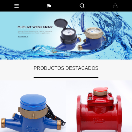
PRODUCTOS DESTACADOS