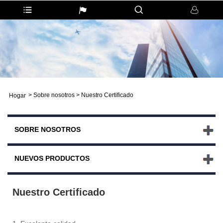
>
Sobre nosotros
>
Nuestro Certificado
Hogar
SOBRE NOSOTROS
NUEVOS PRODUCTOS
Nuestro Certificado