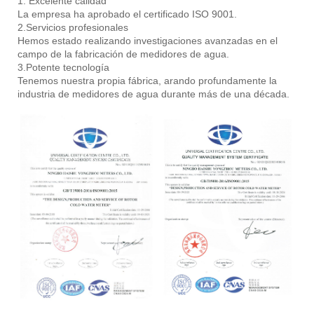
1. Excelente calidad
La empresa ha aprobado el certificado ISO 9001.
2.Servicios profesionales
Hemos estado realizando investigaciones avanzadas en el
campo de la fabricación de medidores de agua.
3.Potente tecnología
Tenemos nuestra propia fábrica, arando profundamente la
industria de medidores de agua durante más de una década.