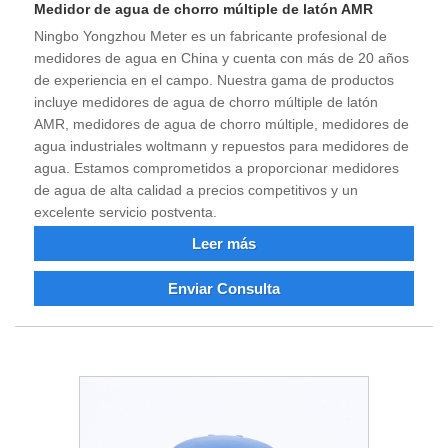
Medidor de agua de chorro múltiple de latón AMR
Ningbo Yongzhou Meter es un fabricante profesional de
medidores de agua en China y cuenta con más de 20 años
de experiencia en el campo. Nuestra gama de productos
incluye medidores de agua de chorro múltiple de latón
AMR, medidores de agua de chorro múltiple, medidores de
agua industriales woltmann y repuestos para medidores de
agua. Estamos comprometidos a proporcionar medidores
de agua de alta calidad a precios competitivos y un
excelente servicio postventa.
Leer más
Enviar Consulta