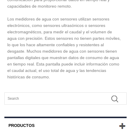
capacidades de monitoreo remoto.
Los medidores de agua con sensores utilizan sensores
electrónicos, como sensores ultrasónicos o sensores
electromagnéticos, para medir el caudal y el volumen de
agua con precisión. Estos sensores no tienen partes móviles,
lo que los hace altamente confiables y resistentes al
desgaste. Muchos medidores de agua con sensores tienen
pantallas digitales que muestran datos de consumo de agua
en tiempo real. Esta pantalla puede incluir información como
el caudal actual, el uso total de agua y las tendencias
históricas de consumo.
PRODUCTOS