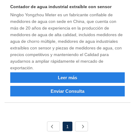
Contador de agua industrial extraíble con sensor
Ningbo Yongzhou Meter es un fabricante confiable de
medidores de agua con sede en China, que cuenta con
más de 20 años de experiencia en la producción de
medidores de agua de alta calidad, incluidos medidores de
agua de chorro múltiple, medidores de agua industriales
extraíbles con sensor y piezas de medidores de agua, con
precios competitivos y manteniendo el Calidad para
ayudarnos a ampliar rápidamente el mercado de
exportación.
Leer más
Enviar Consulta
1