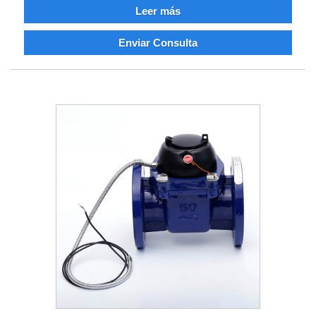
Leer más
Enviar Consulta