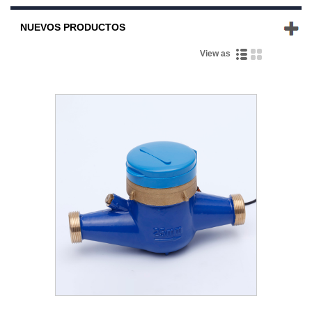
NUEVOS PRODUCTOS
View as