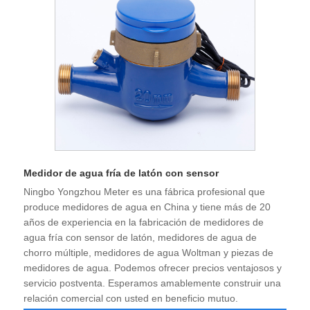
Medidor de agua fría de latón con sensor
Ningbo Yongzhou Meter es una fábrica profesional que
produce medidores de agua en China y tiene más de 20
años de experiencia en la fabricación de medidores de
agua fría con sensor de latón, medidores de agua de
chorro múltiple, medidores de agua Woltman y piezas de
medidores de agua. Podemos ofrecer precios ventajosos y
servicio postventa. Esperamos amablemente construir una
relación comercial con usted en beneficio mutuo.